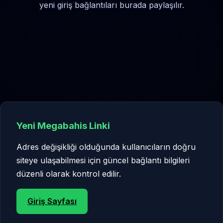
yeni giriş bağlantıları burada paylaşılır.
Yeni Megabahis Linki
Adres değişikliği olduğunda kullanıcıların doğru
siteye ulaşabilmesi için güncel bağlantı bilgileri
düzenli olarak kontrol edilir.
Giriş Sayfası