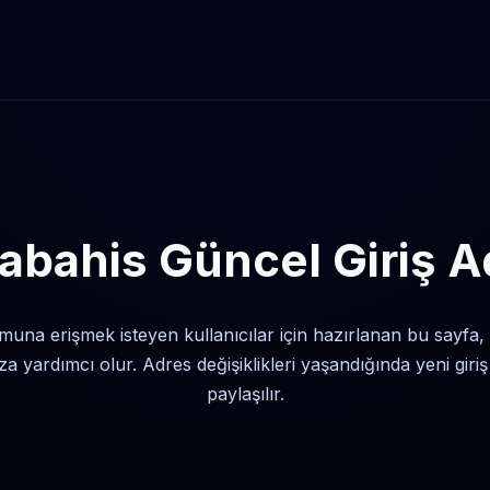
bahis Güncel Giriş A
una erişmek isteyen kullanıcılar için hazırlanan bu sayfa,
za yardımcı olur. Adres değişiklikleri yaşandığında yeni giri
paylaşılır.