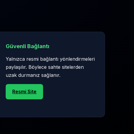
Güvenli Bağlantı
Yalnızca resmi bağlantı yönlendirmeleri
paylaşılır. Böylece sahte sitelerden
uzak durmanız sağlanır.
Resmi Site