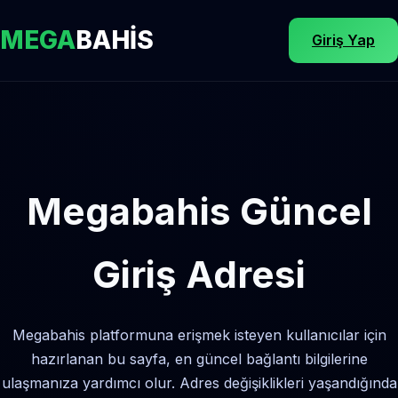
MEGA
BAHİS
Giriş Yap
Megabahis Güncel
Giriş Adresi
Megabahis platformuna erişmek isteyen kullanıcılar için
hazırlanan bu sayfa, en güncel bağlantı bilgilerine
ulaşmanıza yardımcı olur. Adres değişiklikleri yaşandığında