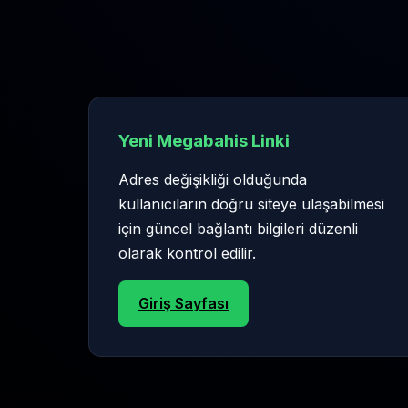
Yeni Megabahis Linki
Adres değişikliği olduğunda
kullanıcıların doğru siteye ulaşabilmesi
için güncel bağlantı bilgileri düzenli
olarak kontrol edilir.
Giriş Sayfası