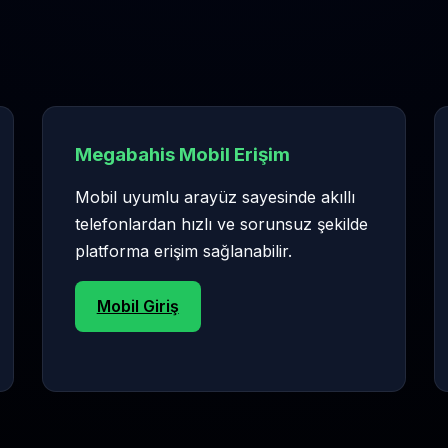
Megabahis Mobil Erişim
Mobil uyumlu arayüz sayesinde akıllı
telefonlardan hızlı ve sorunsuz şekilde
platforma erişim sağlanabilir.
Mobil Giriş