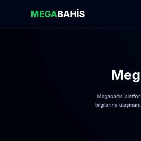
MEGA
BAHİS
Mega
Megabahis platform
bilgilerine ulaşmanı