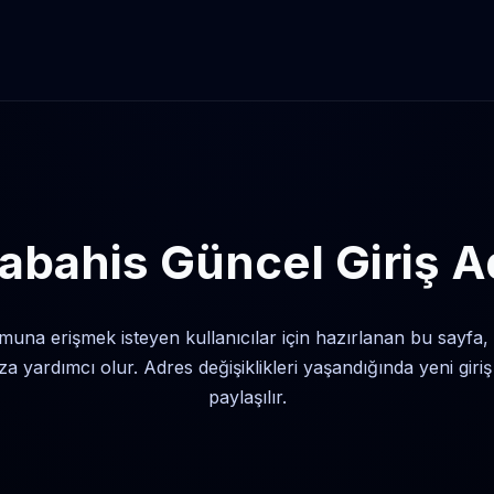
bahis Güncel Giriş A
una erişmek isteyen kullanıcılar için hazırlanan bu sayfa,
za yardımcı olur. Adres değişiklikleri yaşandığında yeni giri
paylaşılır.