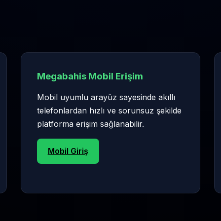
Megabahis Mobil Erişim
Mobil uyumlu arayüz sayesinde akıllı
telefonlardan hızlı ve sorunsuz şekilde
platforma erişim sağlanabilir.
Mobil Giriş