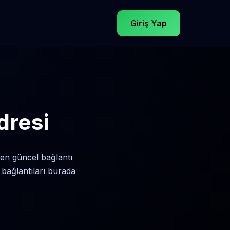
Giriş Yap
dresi
 en güncel bağlantı
ş bağlantıları burada