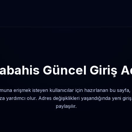
bahis Güncel Giriş A
una erişmek isteyen kullanıcılar için hazırlanan bu sayfa,
za yardımcı olur. Adres değişiklikleri yaşandığında yeni giri
paylaşılır.