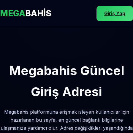
MEGA
BAHİS
Giriş Yap
Megabahis Güncel
Giriş Adresi
Megabahis platformuna erişmek isteyen kullanıcılar için
hazırlanan bu sayfa, en güncel bağlantı bilgilerine
ulaşmanıza yardımcı olur. Adres değişiklikleri yaşandığında