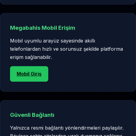
Megabahis Mobil Erişim
Mobil uyumlu arayüz sayesinde akıllı
telefonlardan hızlı ve sorunsuz şekilde platforma
erişim sağlanabilir.
Mobil Giriş
Güvenli Bağlantı
Yalnızca resmi bağlantı yönlendirmeleri paylaşılır.