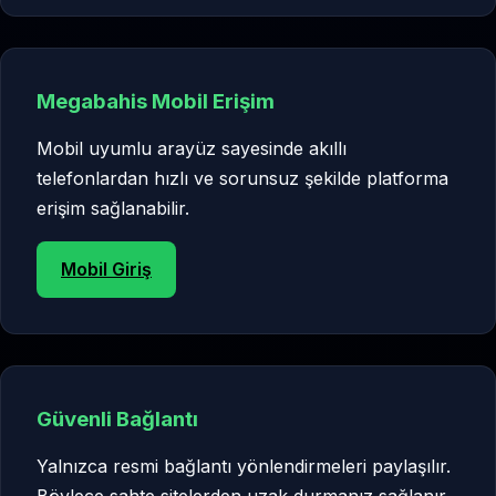
Megabahis Mobil Erişim
Mobil uyumlu arayüz sayesinde akıllı
telefonlardan hızlı ve sorunsuz şekilde platforma
erişim sağlanabilir.
Mobil Giriş
Güvenli Bağlantı
Yalnızca resmi bağlantı yönlendirmeleri paylaşılır.