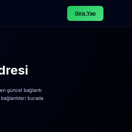
Giriş Yap
dresi
 en güncel bağlantı
ş bağlantıları burada